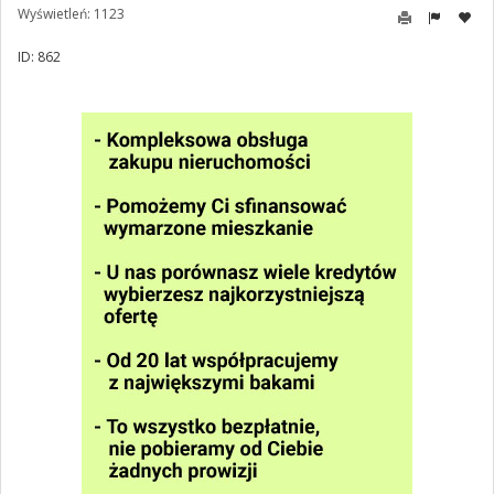
Wyświetleń: 1123
ID: 862