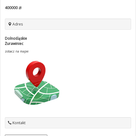
400000 zł
Adres
Dolnośląskie
Żurawiniec
zobacz na mapie
Kontakt