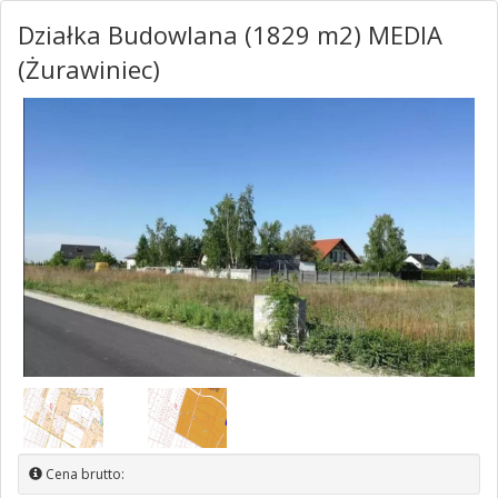
Działka Budowlana (1829 m2) MEDIA
(Żurawiniec)
Cena brutto: