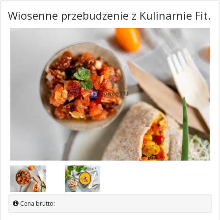
Wiosenne przebudzenie z Kulinarnie Fit.
Cena brutto: