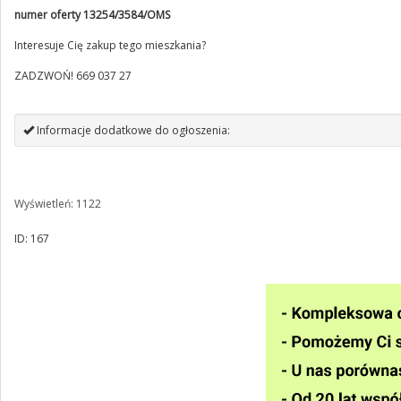
numer oferty 13254/3584/OMS
Interesuje Cię zakup tego mieszkania?
ZADZWOŃ! 669 037 27
Informacje dodatkowe do ogłoszenia:
Wyświetleń: 1122
ID: 167