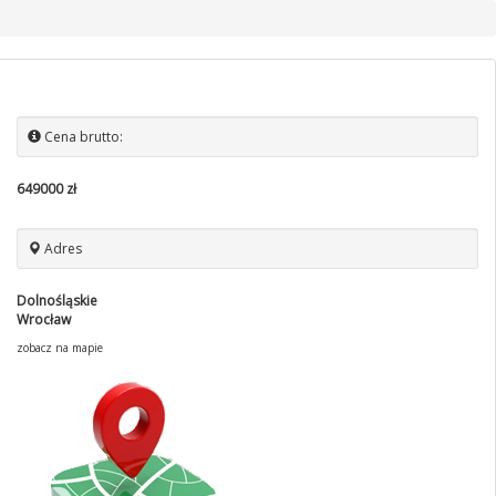
Cena brutto:
649000 zł
Adres
Dolnośląskie
Wrocław
zobacz na mapie