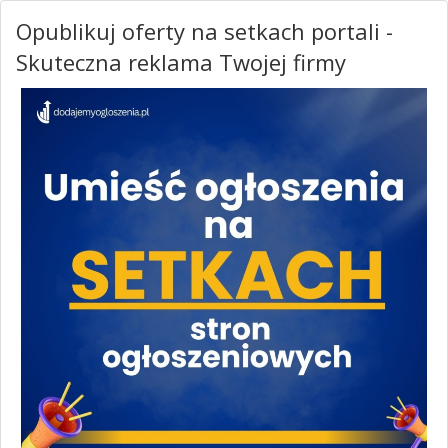
Opublikuj oferty na setkach portali -
Skuteczna reklama Twojej firmy