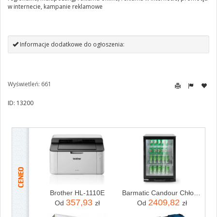
w internecie, kampanie reklamowe
Informacje dodatkowe do ogłoszenia:
Wyświetleń: 661
ID: 13200