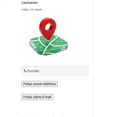
Ciechanów
zobacz na mapie
Kontakt
Pokaż numer telefonu
Pokaż adres E-mail