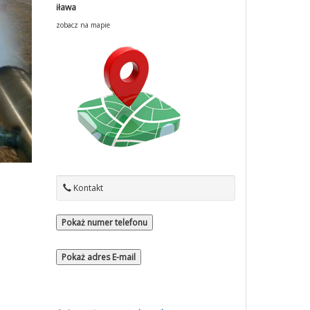
iława
zobacz na mapie
Kontakt
Pokaż numer telefonu
Pokaż adres E-mail