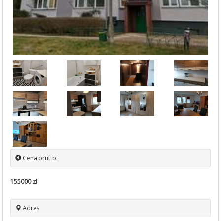
Cena brutto:
155000 zł
Adres