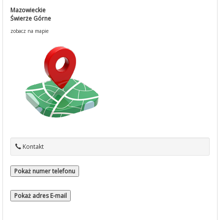
Mazowieckie
Świerże Górne
zobacz na mapie
Kontakt
Pokaż numer telefonu
Pokaż adres E-mail