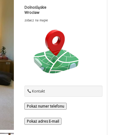
Dolnośląskie
Wrocław
zobacz na mapie
Kontakt
Pokaż numer telefonu
Pokaż adres E-mail