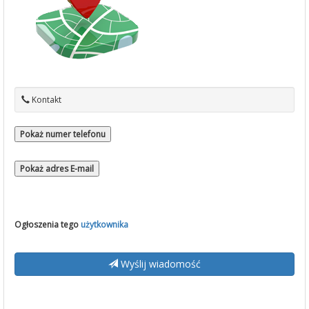
Kontakt
Pokaż numer telefonu
Pokaż adres E-mail
Ogłoszenia tego
użytkownika
Wyślij wiadomość