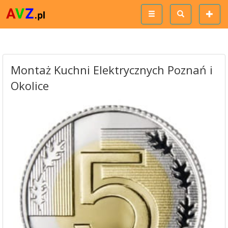
Montaż Kuchni Elektrycznych Poznań i
Okolice