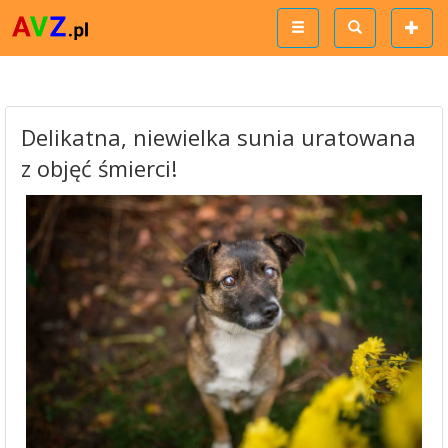
Delikatna, niewielka sunia uratowana
z objęć śmierci!