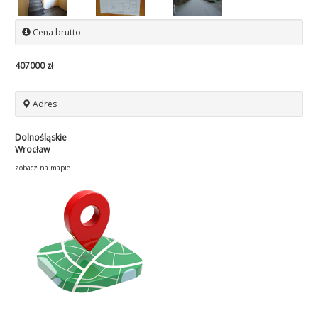
Cena brutto:
407000 zł
Adres
Dolnośląskie
Wrocław
zobacz na mapie