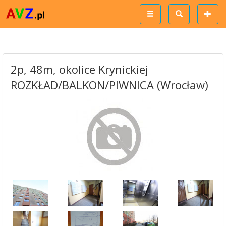
2p, 48m, okolice Krynickiej
ROZKŁAD/BALKON/PIWNICA (Wrocław)