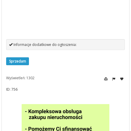
Informacje dodatkowe do ogłoszenia:
Sprzedam
Wyświetleń: 1302
ID: 756