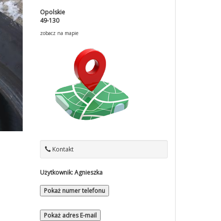
Opolskie
49-130
zobacz na mapie
Kontakt
Użytkownik:
Agnieszka
Pokaż numer telefonu
Pokaż adres E-mail