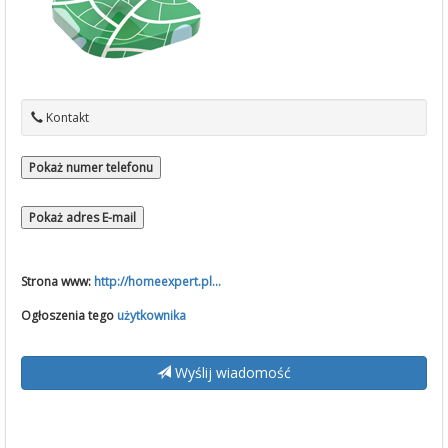
Kontakt
Pokaż numer telefonu
Pokaż adres E-mail
Strona www:
http://homeexpert.pl...
Ogłoszenia tego
użytkownika
Wyślij wiadomość