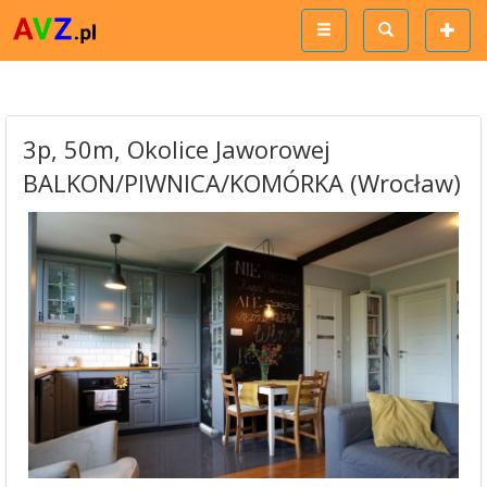
3p, 50m, Okolice Jaworowej
BALKON/PIWNICA/KOMÓRKA (Wrocław)