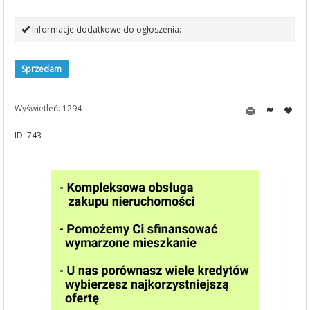
Informacje dodatkowe do ogłoszenia:
Sprzedam
Wyświetleń: 1294
ID: 743