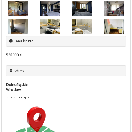
Cena brutto:
565000 zł
Adres
Dolnośląskie
Wrocław
zobacz na mapie