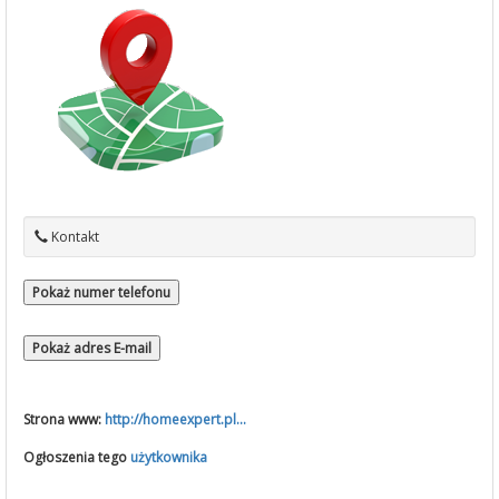
Kontakt
Pokaż numer telefonu
Pokaż adres E-mail
Strona www:
http://homeexpert.pl...
Ogłoszenia tego
użytkownika