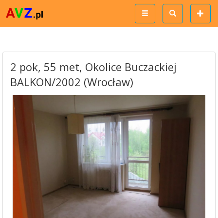
2 pok, 55 met, Okolice Buczackiej
BALKON/2002 (Wrocław)