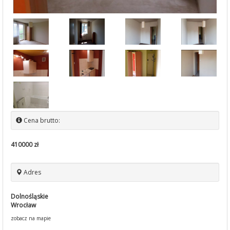
Cena brutto:
410000 zł
Adres
Dolnośląskie
Wrocław
zobacz na mapie