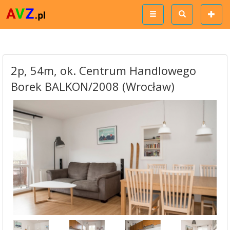
2p, 54m, ok. Centrum Handlowego
Borek BALKON/2008 (Wrocław)