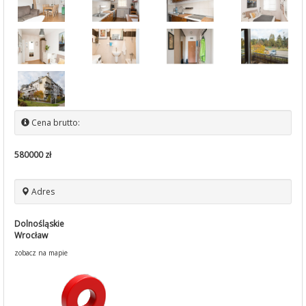
Cena brutto:
580000 zł
Adres
Dolnośląskie
Wrocław
zobacz na mapie