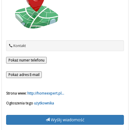
Kontakt
Pokaż numer telefonu
Pokaż adres E-mail
Strona www:
http://homeexpert.pl...
Ogłoszenia tego
użytkownika
Wyślij wiadomość