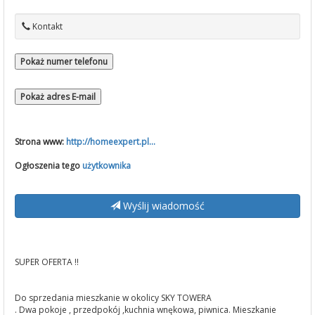
Kontakt
Pokaż numer telefonu
Pokaż adres E-mail
Strona www:
http://homeexpert.pl...
Ogłoszenia tego
użytkownika
Wyślij wiadomość
SUPER OFERTA !!
Do sprzedania mieszkanie w okolicy SKY TOWERA
. Dwa pokoje , przedpokój ,kuchnia wnękowa, piwnica. Mieszkanie