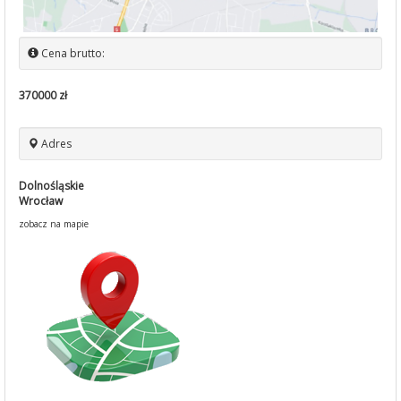
Cena brutto:
370000 zł
Adres
Dolnośląskie
Wrocław
zobacz na mapie