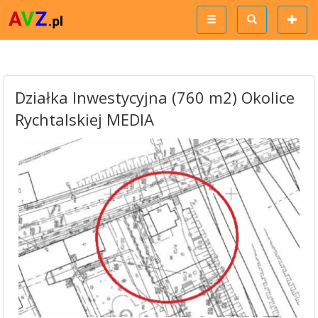
Działka Inwestycyjna (760 m2) Okolice
Rychtalskiej MEDIA