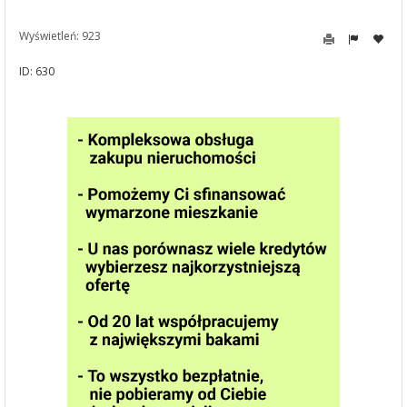
Wyświetleń: 923
ID: 630