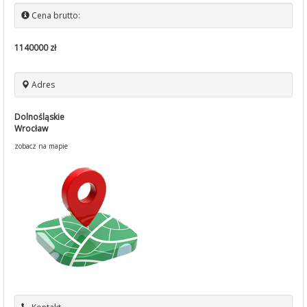
Cena brutto:
1140000 zł
Adres
Dolnośląskie
Wrocław
zobacz na mapie