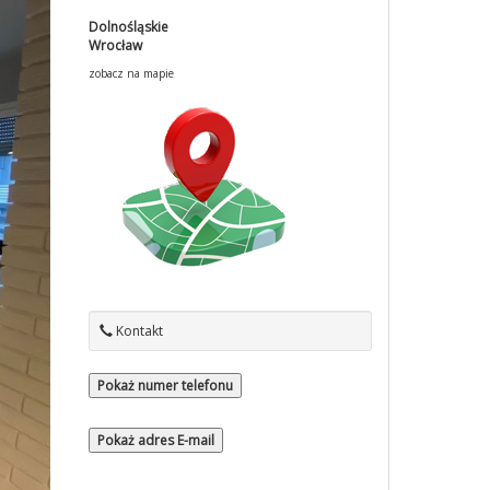
Dolnośląskie
Wrocław
zobacz na mapie
Kontakt
Pokaż numer telefonu
Pokaż adres E-mail