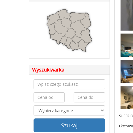
Wyszukiwarka
SUPER O
Szukaj
Ekstrawa