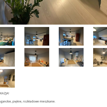
KAZJA!
ganckie, piękne, rozkładowe mieszkanie.