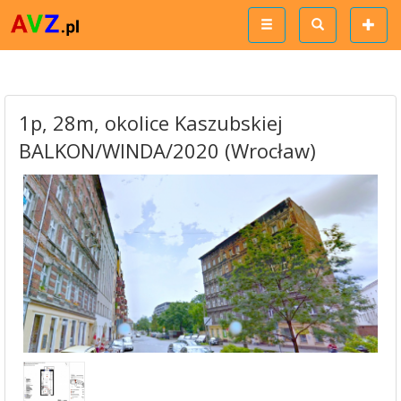
1p, 28m, okolice Kaszubskiej
BALKON/WINDA/2020 (Wrocław)