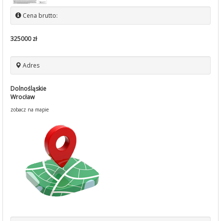
Cena brutto:
325000 zł
Adres
Dolnośląskie
Wrocław
zobacz na mapie