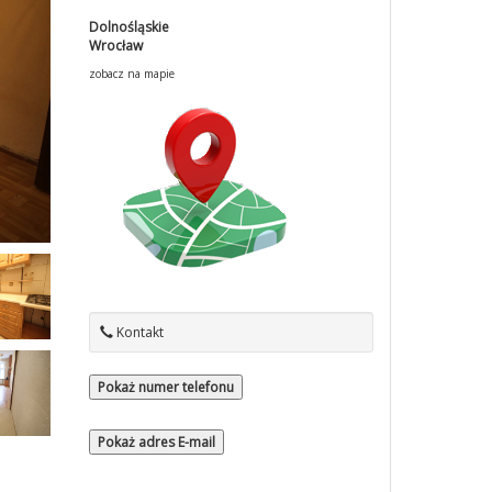
Dolnośląskie
Wrocław
zobacz na mapie
Kontakt
Pokaż numer telefonu
Pokaż adres E-mail