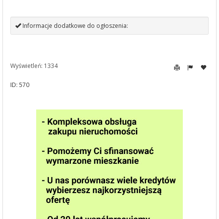
Informacje dodatkowe do ogłoszenia:
Wyświetleń: 1334
ID: 570