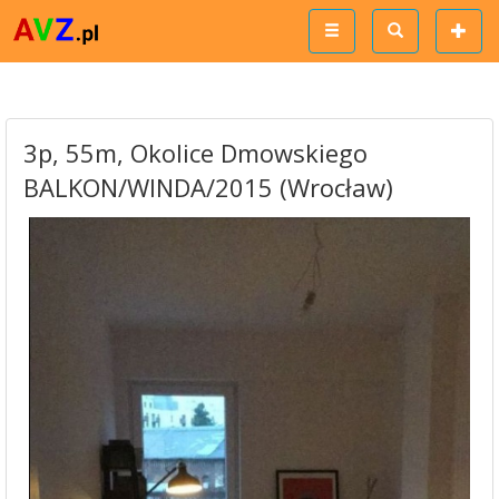
3p, 55m, Okolice Dmowskiego
BALKON/WINDA/2015 (Wrocław)