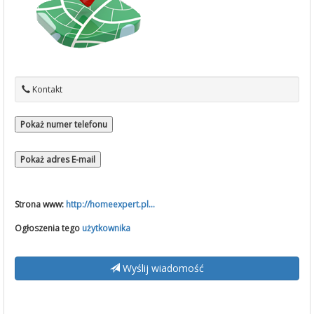
Kontakt
Pokaż numer telefonu
Pokaż adres E-mail
Strona www:
http://homeexpert.pl...
Ogłoszenia tego
użytkownika
Wyślij wiadomość