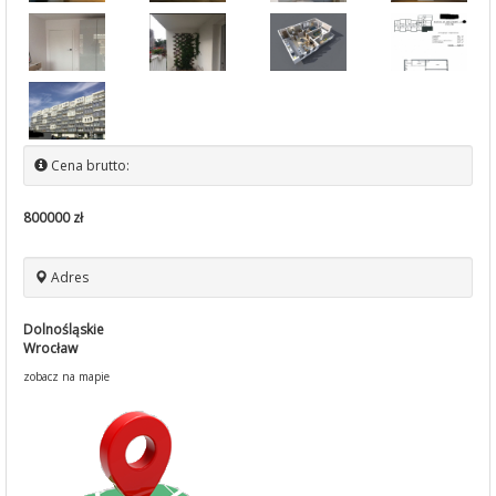
Cena brutto:
800000 zł
Adres
Dolnośląskie
Wrocław
zobacz na mapie