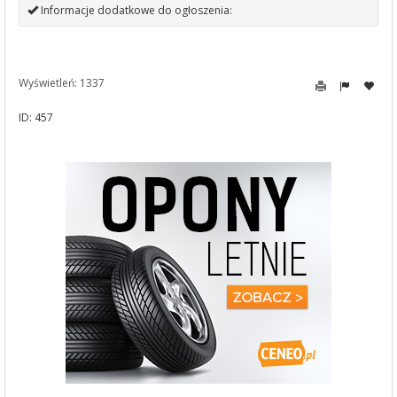
Informacje dodatkowe do ogłoszenia:
Wyświetleń: 1337
ID: 457