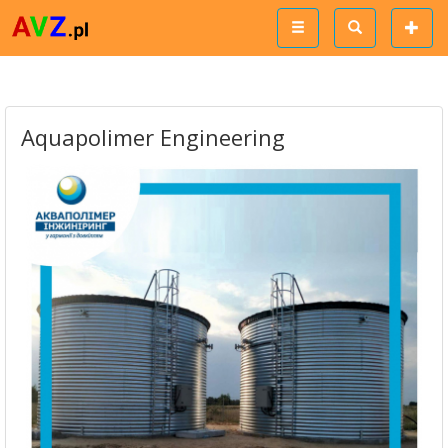
Aquapolimer Engineering