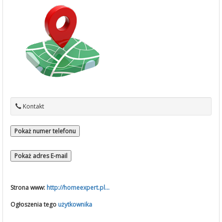
Kontakt
Pokaż numer telefonu
Pokaż adres E-mail
Strona www:
http://homeexpert.pl...
Ogłoszenia tego
użytkownika