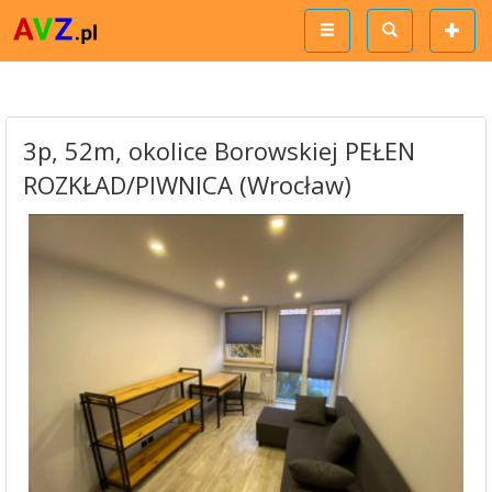
3p, 52m, okolice Borowskiej PEŁEN
ROZKŁAD/PIWNICA (Wrocław)