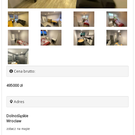
Cena brutto:
495000 zł
Adres
Dolnośląskie
Wrocław
zobacz na mapie