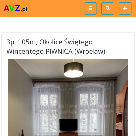
3p, 105m, Okolice Świętego
Wincentego PIWNICA (Wrocław)