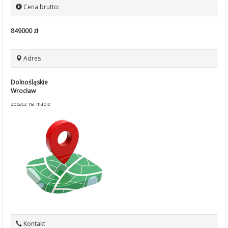
Cena brutto:
849000 zł
Adres
Dolnośląskie
Wrocław
zobacz na mapie
Kontakt