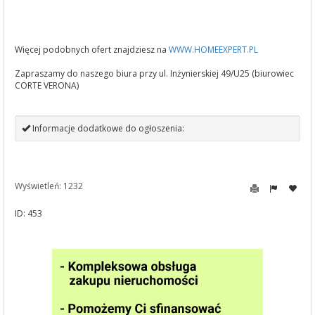
Więcej podobnych ofert znajdziesz na
WWW.HOMEEXPERT.PL
Zapraszamy do naszego biura przy ul. Inżynierskiej 49/U25 (biurowiec
CORTE VERONA)
Informacje dodatkowe do ogłoszenia:
Wyświetleń: 1232
ID: 453