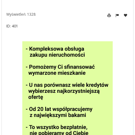
Wyświetleń: 1328
ID: 401