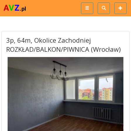
3p, 64m, Okolice Zachodniej
ROZKŁAD/BALKON/PIWNICA (Wrocław)