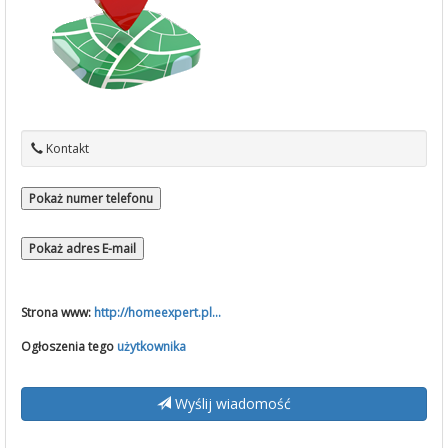
Kontakt
Pokaż numer telefonu
Pokaż adres E-mail
Strona www:
http://homeexpert.pl...
Ogłoszenia tego
użytkownika
Wyślij wiadomość