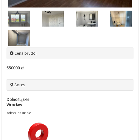
Cena brutto:
550000 zł
Adres
Dolnośląskie
Wrocław
zobacz na mapie