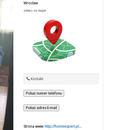
Wrocław
zobacz na mapie
Kontakt
Pokaż numer telefonu
Pokaż adres E-mail
Strona www:
http://homeexpert.pl...