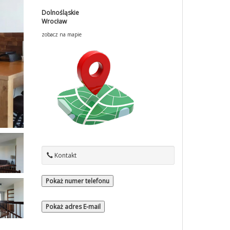
Dolnośląskie
Wrocław
zobacz na mapie
Kontakt
Pokaż numer telefonu
Pokaż adres E-mail