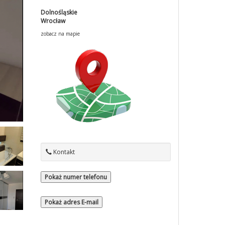
Dolnośląskie
Wrocław
zobacz na mapie
Kontakt
Pokaż numer telefonu
Pokaż adres E-mail