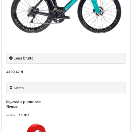
Cena brutto:
4199,42 zł
Adres
Kujawsko-pomorskie
Sleman
zobacz na mapie