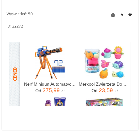
Wyświetleń: 50
ID: 22272