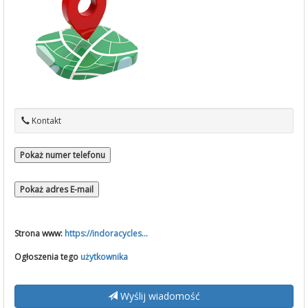
Kontakt
Pokaż numer telefonu
Pokaż adres E-mail
Strona www:
https://indoracycles...
Ogłoszenia tego
użytkownika
Wyślij wiadomość