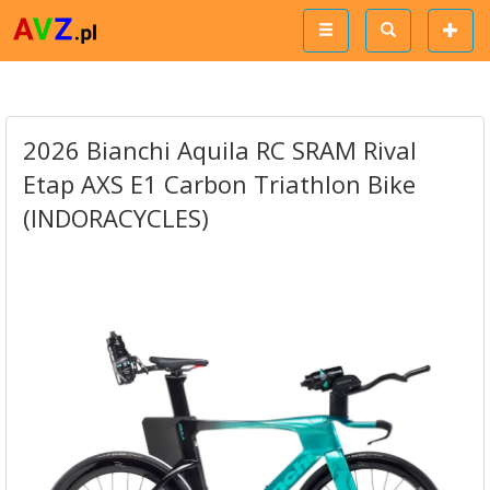
2026 Bianchi Aquila RC SRAM Rival
Etap AXS E1 Carbon Triathlon Bike
(INDORACYCLES)