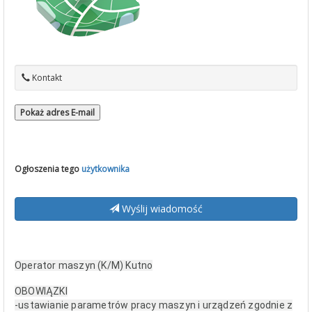
Kontakt
Pokaż adres E-mail
Ogłoszenia tego
użytkownika
Wyślij wiadomość
Operator maszyn (K/M) Kutno
OBOWIĄZKI
-ustawianie parametrów pracy maszyn i urządzeń zgodnie z