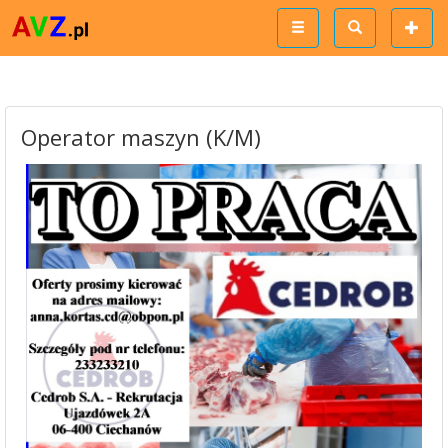
Operator maszyn (K/M)