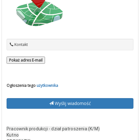
Kontakt
Pokaż adres E-mail
Ogłoszenia tego
użytkownika
Wyślij wiadomość
Pracownik produkcji - dział patroszenia (K/M)
Kutno