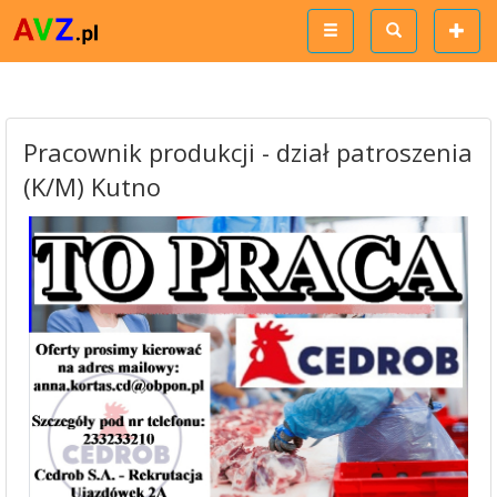
Pracownik produkcji - dział patroszenia
(K/M) Kutno