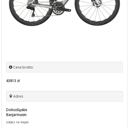
Cena brutto:
43813 zł
Adres
Dolnośląskie
Banjarmasin
zobacz na mapie