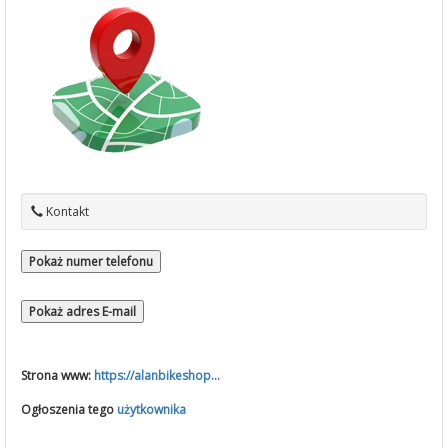
Kontakt
Pokaż numer telefonu
Pokaż adres E-mail
Strona www:
https://alanbikeshop...
Ogłoszenia tego
użytkownika