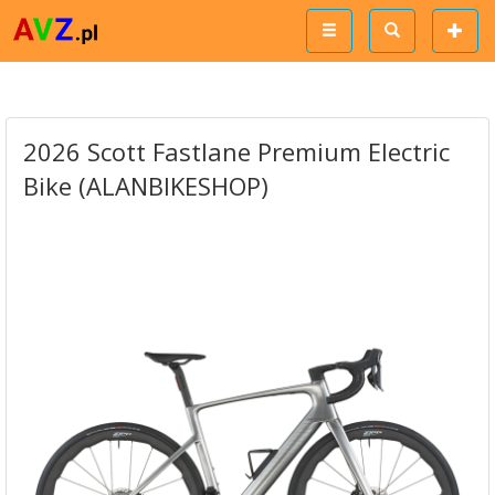
2026 Scott Fastlane Premium Electric
Bike (ALANBIKESHOP)