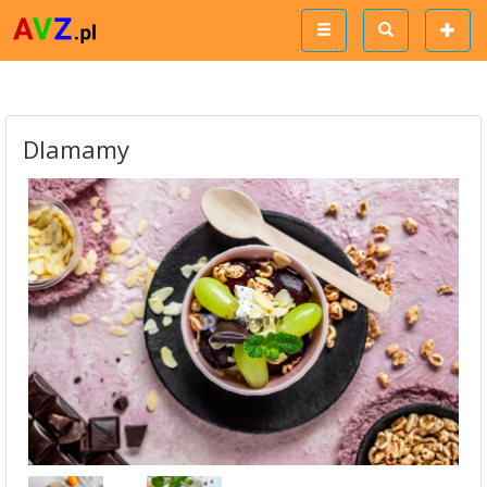
Dlamamy