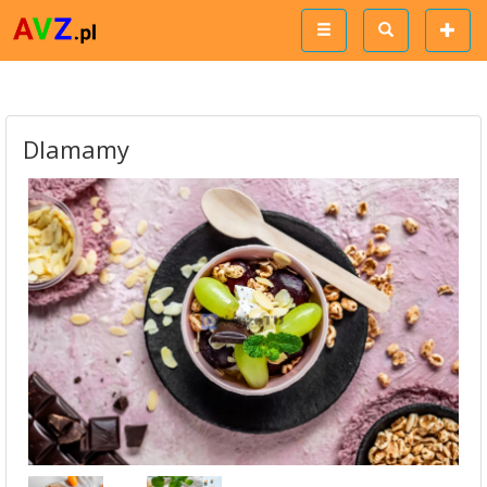
Dlamamy