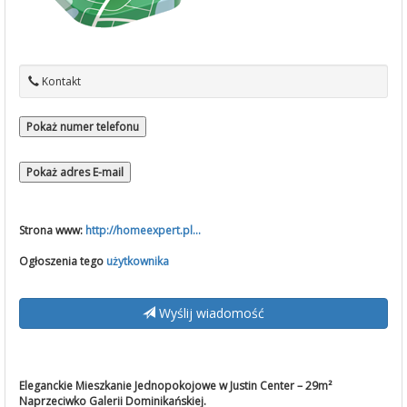
Kontakt
Pokaż numer telefonu
Pokaż adres E-mail
Strona www:
http://homeexpert.pl...
Ogłoszenia tego
użytkownika
Wyślij wiadomość
Eleganckie Mieszkanie Jednopokojowe w Justin Center – 29m²
Naprzeciwko Galerii Dominikańskiej.