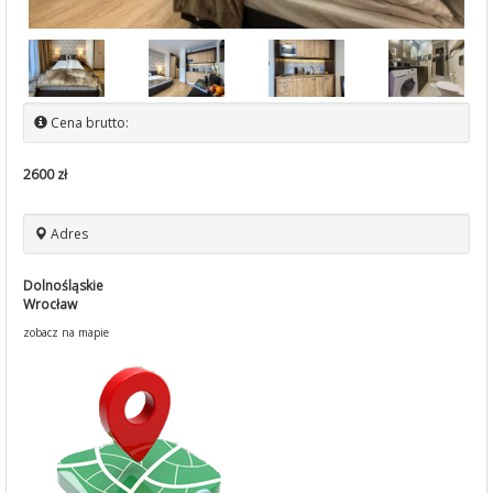
Cena brutto:
2600 zł
Adres
Dolnośląskie
Wrocław
zobacz na mapie