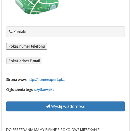
Kontakt
Pokaż numer telefonu
Pokaż adres E-mail
Strona www:
http://homeexpert.pl...
Ogłoszenia tego
użytkownika
Wyślij wiadomość
DO SPRZEDANIA MAMY PIĘKNE 3 POKOJOWE MIESZKANIE