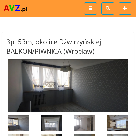
3p, 53m, okolice Dźwirzyńskiej
BALKON/PIWNICA (Wrocław)