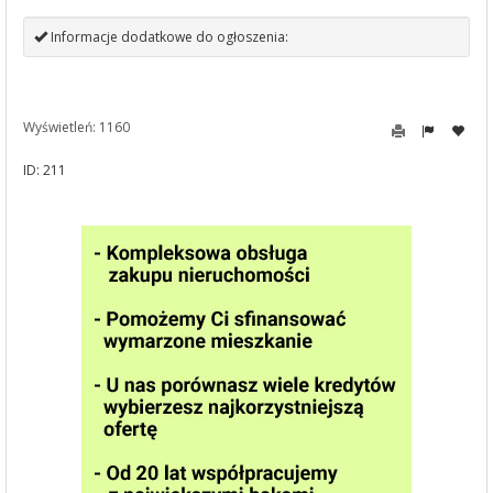
Informacje dodatkowe do ogłoszenia:
Wyświetleń: 1160
ID: 211