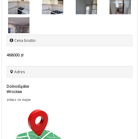
Cena brutto:
468000 zł
Adres
Dolnośląskie
Wrocław
zobacz na mapie