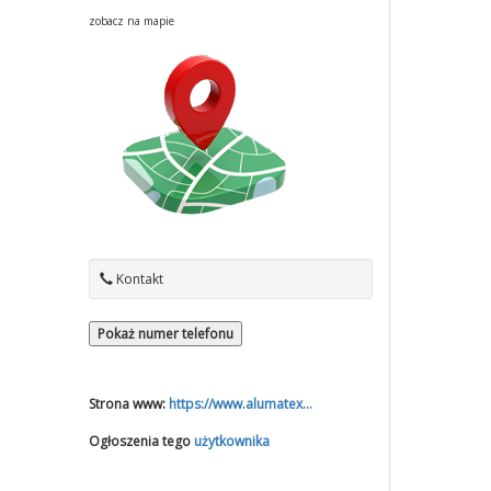
zobacz na mapie
Kontakt
Pokaż numer telefonu
Strona www:
https://www.alumatex...
Ogłoszenia tego
użytkownika