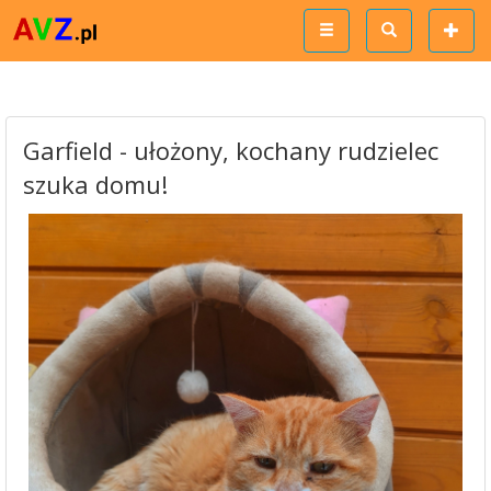
Garfield - ułożony, kochany rudzielec
szuka domu!