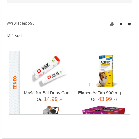
Wyświetleń: 596
ID: 17241