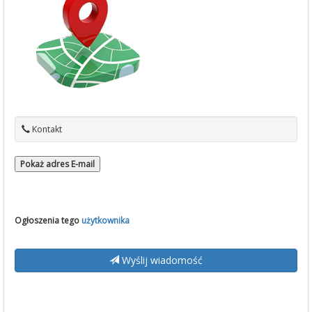
Kontakt
Pokaż adres E-mail
Ogłoszenia tego
użytkownika
Wyślij wiadomość