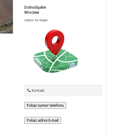
Dolnośląskie
Wrocław
zobacz na mapie
Kontakt
Pokaż numer telefonu
Pokaż adres E-mail