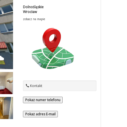
Dolnośląskie
Wrocław
zobacz na mapie
Kontakt
Pokaż numer telefonu
Pokaż adres E-mail