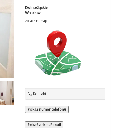
Dolnośląskie
Wrocław
zobacz na mapie
Kontakt
Pokaż numer telefonu
Pokaż adres E-mail