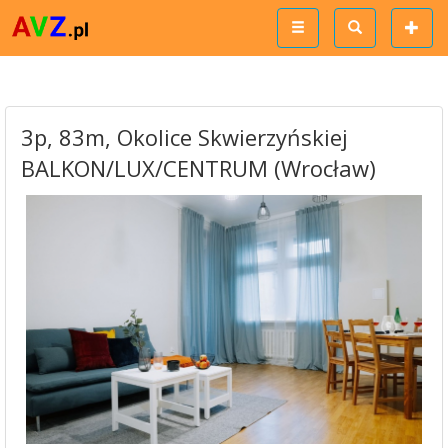
3p, 83m, Okolice Skwierzyńskiej
BALKON/LUX/CENTRUM (Wrocław)