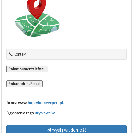
Kontakt
Pokaż numer telefonu
Pokaż adres E-mail
Strona www:
http://homeexpert.pl...
Ogłoszenia tego
użytkownika
Wyślij wiadomość