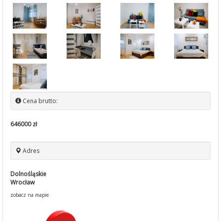
Cena brutto:
646000 zł
Adres
Dolnośląskie
Wrocław
zobacz na mapie