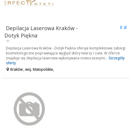
Depilacja Laserowa Kraków -
0 zł
Dotyk Piękna
Depilacja Laserowa Kraków - Dotyk Piękna oferuje kompleksowe zabiegi
kosmetologiczne poprawiające wygląd skóry twarzy i ciała. W ofercie
znajduje się depilacja laserowa wykonywana nowoczesnymi...
Szczegóły
oferty
Kraków , woj. Małopolskie,