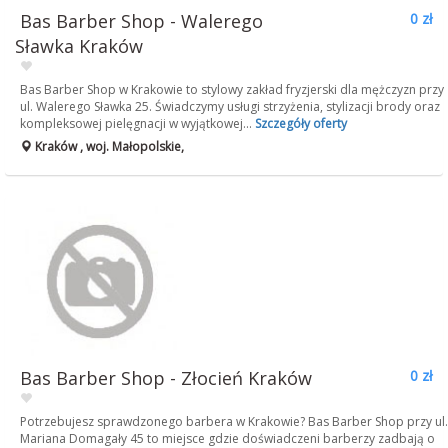
Bas Barber Shop - Walerego
0 zł
Sławka Kraków
Bas Barber Shop w Krakowie to stylowy zakład fryzjerski dla mężczyzn przy
ul. Walerego Sławka 25. Świadczymy usługi strzyżenia, stylizacji brody oraz
kompleksowej pielęgnacji w wyjątkowej...
Szczegóły oferty
Kraków , woj. Małopolskie,
Bas Barber Shop - Złocień Kraków
0 zł
Potrzebujesz sprawdzonego barbera w Krakowie? Bas Barber Shop przy ul.
Mariana Domagały 45 to miejsce gdzie doświadczeni barberzy zadbają o